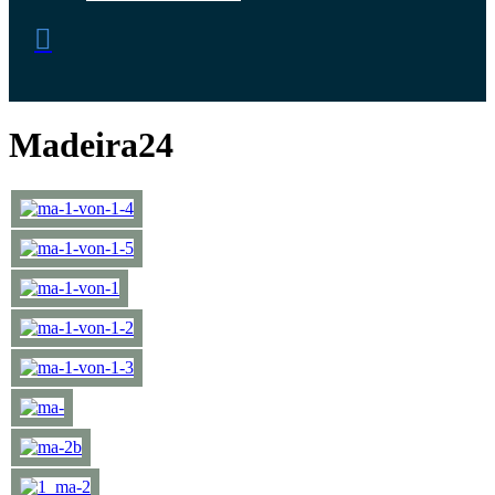
Madeira24