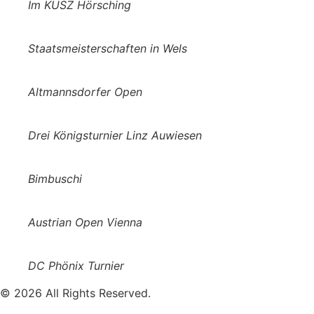
Im KUSZ Hörsching
Staatsmeisterschaften in Wels
Altmannsdorfer Open
Drei Königsturnier Linz Auwiesen
Bimbuschi
Austrian Open Vienna
DC Phönix Turnier
© 2026 All Rights Reserved.