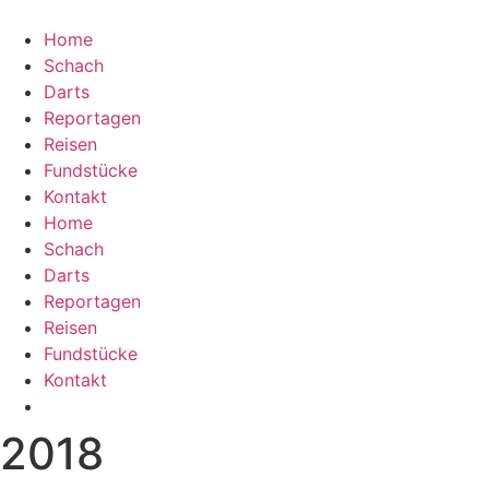
Home
Schach
Darts
Reportagen
Reisen
Fundstücke
Kontakt
Home
Schach
Darts
Reportagen
Reisen
Fundstücke
Kontakt
2018