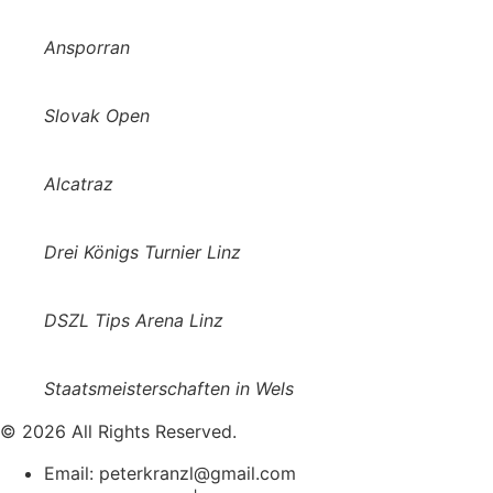
Ansporran
Slovak Open
Alcatraz
Drei Königs Turnier Linz
DSZL Tips Arena Linz
Staatsmeisterschaften in Wels
© 2026 All Rights Reserved.
Email: peterkranzl@gmail.com