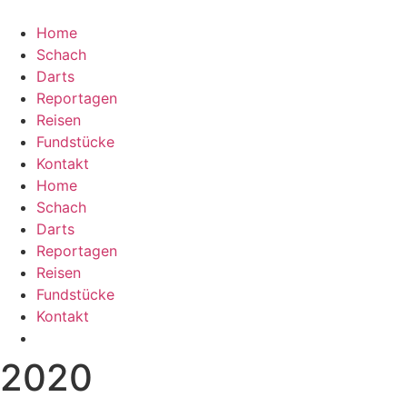
Home
Schach
Darts
Reportagen
Reisen
Fundstücke
Kontakt
Home
Schach
Darts
Reportagen
Reisen
Fundstücke
Kontakt
2020