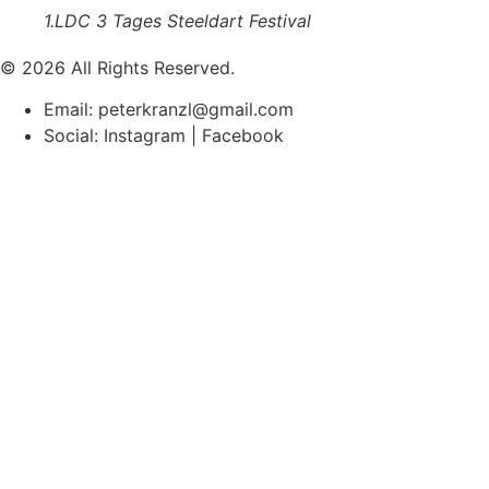
1.LDC 3 Tages Steeldart Festival
© 2026 All Rights Reserved.
Email: peterkranzl@gmail.com
Social: Instagram | Facebook