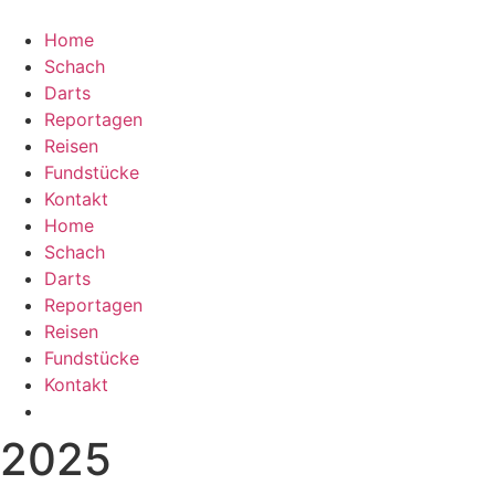
Home
Schach
Darts
Reportagen
Reisen
Fundstücke
Kontakt
Home
Schach
Darts
Reportagen
Reisen
Fundstücke
Kontakt
2025