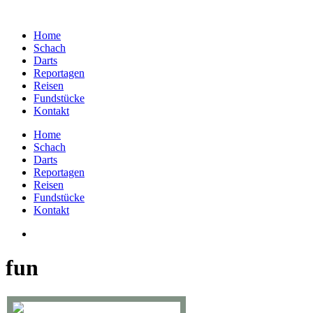
Home
Schach
Darts
Reportagen
Reisen
Fundstücke
Kontakt
Home
Schach
Darts
Reportagen
Reisen
Fundstücke
Kontakt
fun