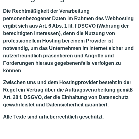
Die Rechtmäßigkeit der Verarbeitung
personenbezogener Daten im Rahmen des Webhosting
ergibt sich aus Art. 6 Abs. 1 lit. f DSGVO (Wahrung der
berechtigten Interessen), denn die Nutzung von
professionellem Hosting bei einem Provider ist
notwendig, um das Unternehmen im Internet sicher und
nutzerfreundlich präsentieren und Angriffe und
Forderungen hieraus gegebenenfalls verfolgen zu
können.
Zwischen uns und dem Hostingprovider besteht in der
Regel ein Vertrag über die Auftragsverarbeitung gemäß
Art. 28 f. DSGVO, der die Einhaltung von Datenschutz
gewährleistet und Datensicherheit garantiert.
Alle Texte sind urheberrechtlich geschützt.