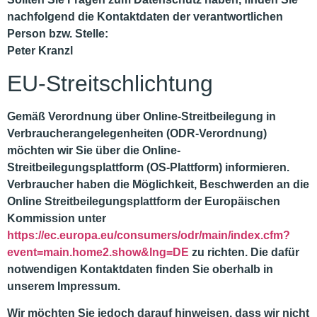
nachfolgend die Kontaktdaten der verantwortlichen
Person bzw. Stelle:
Peter Kranzl
EU-Streitschlichtung
Gemäß Verordnung über Online-Streitbeilegung in
Verbraucherangelegenheiten (ODR-Verordnung)
möchten wir Sie über die Online-
Streitbeilegungsplattform (OS-Plattform) informieren.
Verbraucher haben die Möglichkeit, Beschwerden an die
Online Streitbeilegungsplattform der Europäischen
Kommission unter
https://ec.europa.eu/consumers/odr/main/index.cfm?
event=main.home2.show&lng=DE
zu richten. Die dafür
notwendigen Kontaktdaten finden Sie oberhalb in
unserem Impressum.
Wir möchten Sie jedoch darauf hinweisen, dass wir nicht