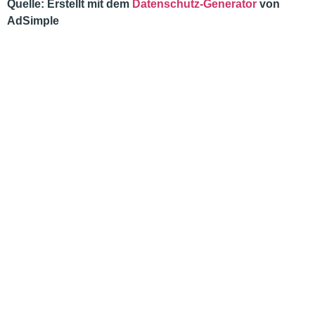
Quelle: Erstellt mit dem
Datenschutz-Generator
von
AdSimple