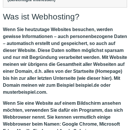
Was ist Webhosting?
Wenn Sie heutzutage Websites besuchen, werden
gewisse Informationen – auch personenbezogene Daten
– automatisch erstellt und gespeichert, so auch auf
dieser Website. Diese Daten sollten möglichst sparsam
und nur mit Begründung verarbeitet werden. Mit Website
meinen wir übrigens die Gesamtheit aller Webseiten auf
einer Domain, d.h. alles von der Startseite (Homepage)
bis hin zur aller letzten Unterseite (wie dieser hier). Mit
Domain meinen wir zum Beispiel beispiel.de oder
musterbeispiel.com.
Wenn Sie eine Website auf einem Bildschirm ansehen
möchten, verwenden Sie dafür ein Programm, das sich
Webbrowser nennt. Sie kennen vermutlich einige
Webbrowser beim Namen: Google Chrome, Microsoft