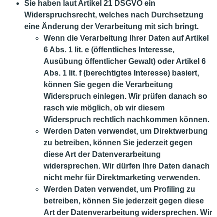
Sie haben laut Artikel 21 DSGVO ein
Widerspruchsrecht, welches nach Durchsetzung
eine Änderung der Verarbeitung mit sich bringt.
Wenn die Verarbeitung Ihrer Daten auf Artikel
6 Abs. 1 lit. e (öffentliches Interesse,
Ausübung öffentlicher Gewalt) oder Artikel 6
Abs. 1 lit. f (berechtigtes Interesse) basiert,
können Sie gegen die Verarbeitung
Widerspruch einlegen. Wir prüfen danach so
rasch wie möglich, ob wir diesem
Widerspruch rechtlich nachkommen können.
Werden Daten verwendet, um Direktwerbung
zu betreiben, können Sie jederzeit gegen
diese Art der Datenverarbeitung
widersprechen. Wir dürfen Ihre Daten danach
nicht mehr für Direktmarketing verwenden.
Werden Daten verwendet, um Profiling zu
betreiben, können Sie jederzeit gegen diese
Art der Datenverarbeitung widersprechen. Wir