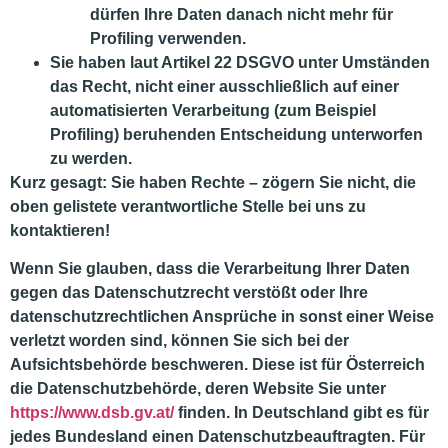
dürfen Ihre Daten danach nicht mehr für
Profiling verwenden.
Sie haben laut Artikel 22 DSGVO unter Umständen
das Recht, nicht einer ausschließlich auf einer
automatisierten Verarbeitung (zum Beispiel
Profiling) beruhenden Entscheidung unterworfen
zu werden.
Kurz gesagt:
Sie haben Rechte – zögern Sie nicht, die
oben gelistete verantwortliche Stelle bei uns zu
kontaktieren!
Wenn Sie glauben, dass die Verarbeitung Ihrer Daten
gegen das Datenschutzrecht verstößt oder Ihre
datenschutzrechtlichen Ansprüche in sonst einer Weise
verletzt worden sind, können Sie sich bei der
Aufsichtsbehörde beschweren. Diese ist für Österreich
die Datenschutzbehörde, deren Website Sie unter
https://www.dsb.gv.at/
finden. In Deutschland gibt es für
jedes Bundesland einen Datenschutzbeauftragten. Für