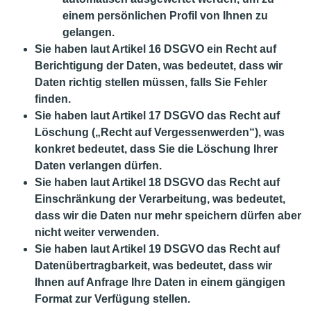
einem persönlichen Profil von Ihnen zu
gelangen.
Sie haben laut Artikel 16 DSGVO ein Recht auf
Berichtigung der Daten, was bedeutet, dass wir
Daten richtig stellen müssen, falls Sie Fehler
finden.
Sie haben laut Artikel 17 DSGVO das Recht auf
Löschung („Recht auf Vergessenwerden“), was
konkret bedeutet, dass Sie die Löschung Ihrer
Daten verlangen dürfen.
Sie haben laut Artikel 18 DSGVO das Recht auf
Einschränkung der Verarbeitung, was bedeutet,
dass wir die Daten nur mehr speichern dürfen aber
nicht weiter verwenden.
Sie haben laut Artikel 19 DSGVO das Recht auf
Datenübertragbarkeit, was bedeutet, dass wir
Ihnen auf Anfrage Ihre Daten in einem gängigen
Format zur Verfügung stellen.