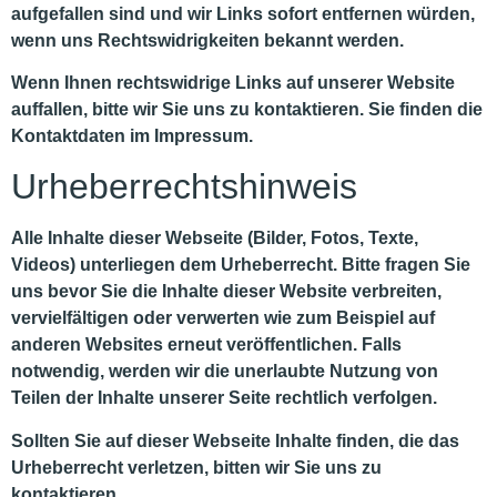
aufgefallen sind und wir Links sofort entfernen würden,
wenn uns Rechtswidrigkeiten bekannt werden.
Wenn Ihnen rechtswidrige Links auf unserer Website
auffallen, bitte wir Sie uns zu kontaktieren. Sie finden die
Kontaktdaten im Impressum.
Urheberrechtshinweis
Alle Inhalte dieser Webseite (Bilder, Fotos, Texte,
Videos) unterliegen dem Urheberrecht. Bitte fragen Sie
uns bevor Sie die Inhalte dieser Website verbreiten,
vervielfältigen oder verwerten wie zum Beispiel auf
anderen Websites erneut veröffentlichen. Falls
notwendig, werden wir die unerlaubte Nutzung von
Teilen der Inhalte unserer Seite rechtlich verfolgen.
Sollten Sie auf dieser Webseite Inhalte finden, die das
Urheberrecht verletzen, bitten wir Sie uns zu
kontaktieren.