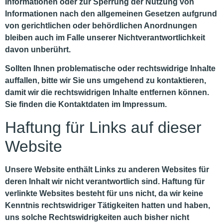
Informationen oder zur Sperrung der Nutzung von
Informationen nach den allgemeinen Gesetzen aufgrund
von gerichtlichen oder behördlichen Anordnungen
bleiben auch im Falle unserer Nichtverantwortlichkeit
davon unberührt.
Sollten Ihnen problematische oder rechtswidrige Inhalte
auffallen, bitte wir Sie uns umgehend zu kontaktieren,
damit wir die rechtswidrigen Inhalte entfernen können.
Sie finden die Kontaktdaten im Impressum.
Haftung für Links auf dieser
Website
Unsere Website enthält Links zu anderen Websites für
deren Inhalt wir nicht verantwortlich sind. Haftung für
verlinkte Websites besteht für uns nicht, da wir keine
Kenntnis rechtswidriger Tätigkeiten hatten und haben,
uns solche Rechtswidrigkeiten auch bisher nicht