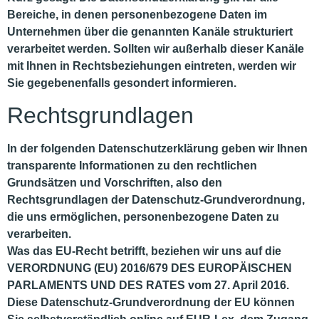
Bereiche, in denen personenbezogene Daten im
Unternehmen über die genannten Kanäle strukturiert
verarbeitet werden. Sollten wir außerhalb dieser Kanäle
mit Ihnen in Rechtsbeziehungen eintreten, werden wir
Sie gegebenenfalls gesondert informieren.
Rechtsgrundlagen
In der folgenden Datenschutzerklärung geben wir Ihnen
transparente Informationen zu den rechtlichen
Grundsätzen und Vorschriften, also den
Rechtsgrundlagen der Datenschutz-Grundverordnung,
die uns ermöglichen, personenbezogene Daten zu
verarbeiten.
Was das EU-Recht betrifft, beziehen wir uns auf die
VERORDNUNG (EU) 2016/679 DES EUROPÄISCHEN
PARLAMENTS UND DES RATES vom 27. April 2016.
Diese Datenschutz-Grundverordnung der EU können