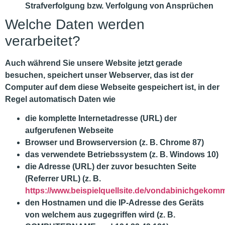
Strafverfolgung bzw. Verfolgung von Ansprüchen
Welche Daten werden
verarbeitet?
Auch während Sie unsere Website jetzt gerade
besuchen, speichert unser Webserver, das ist der
Computer auf dem diese Webseite gespeichert ist, in der
Regel automatisch Daten wie
die komplette Internetadresse (URL) der
aufgerufenen Webseite
Browser und Browserversion (z. B. Chrome 87)
das verwendete Betriebssystem (z. B. Windows 10)
die Adresse (URL) der zuvor besuchten Seite
(Referrer URL) (z. B.
https://www.beispielquellsite.de/vondabinichgekom
den Hostnamen und die IP-Adresse des Geräts
von welchem aus zugegriffen wird (z. B.