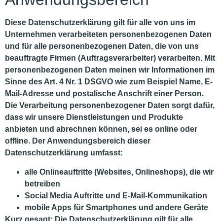
Diese Datenschutzerklärung gilt für alle von uns im
Unternehmen verarbeiteten personenbezogenen Daten
und für alle personenbezogenen Daten, die von uns
beauftragte Firmen (Auftragsverarbeiter) verarbeiten. Mit
personenbezogenen Daten meinen wir Informationen im
Sinne des Art. 4 Nr. 1 DSGVO wie zum Beispiel Name, E-
Mail-Adresse und postalische Anschrift einer Person.
Die Verarbeitung personenbezogener Daten sorgt dafür,
dass wir unsere Dienstleistungen und Produkte
anbieten und abrechnen können, sei es online oder
offline. Der Anwendungsbereich dieser
Datenschutzerklärung umfasst:
alle Onlineauftritte (Websites, Onlineshops), die wir
betreiben
Social Media Auftritte und E-Mail-Kommunikation
mobile Apps für Smartphones und andere Geräte
Kurz gesagt:
Die Datenschutzerklärung gilt für alle