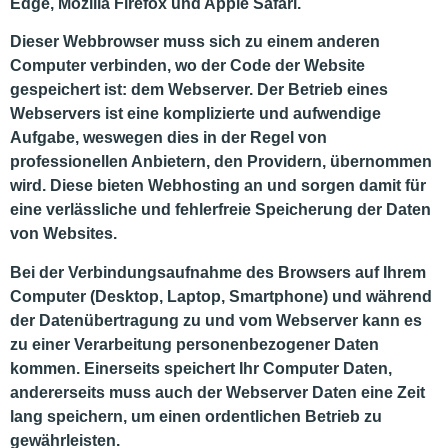
Edge, Mozilla Firefox und Apple Safari.
Dieser Webbrowser muss sich zu einem anderen
Computer verbinden, wo der Code der Website
gespeichert ist: dem Webserver. Der Betrieb eines
Webservers ist eine komplizierte und aufwendige
Aufgabe, weswegen dies in der Regel von
professionellen Anbietern, den Providern, übernommen
wird. Diese bieten Webhosting an und sorgen damit für
eine verlässliche und fehlerfreie Speicherung der Daten
von Websites.
Bei der Verbindungsaufnahme des Browsers auf Ihrem
Computer (Desktop, Laptop, Smartphone) und während
der Datenübertragung zu und vom Webserver kann es
zu einer Verarbeitung personenbezogener Daten
kommen. Einerseits speichert Ihr Computer Daten,
andererseits muss auch der Webserver Daten eine Zeit
lang speichern, um einen ordentlichen Betrieb zu
gewährleisten.