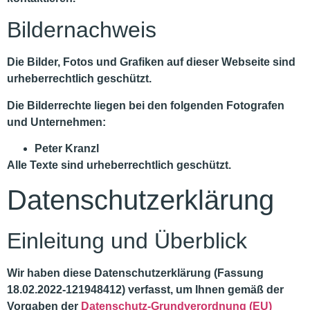
Bildernachweis
Die Bilder, Fotos und Grafiken auf dieser Webseite sind
urheberrechtlich geschützt.
Die Bilderrechte liegen bei den folgenden Fotografen
und Unternehmen:
Peter Kranzl
Alle Texte sind urheberrechtlich geschützt.
Datenschutzerklärung
Einleitung und Überblick
Wir haben diese Datenschutzerklärung (Fassung
18.02.2022-121948412) verfasst, um Ihnen gemäß der
Vorgaben der
Datenschutz-Grundverordnung (EU)