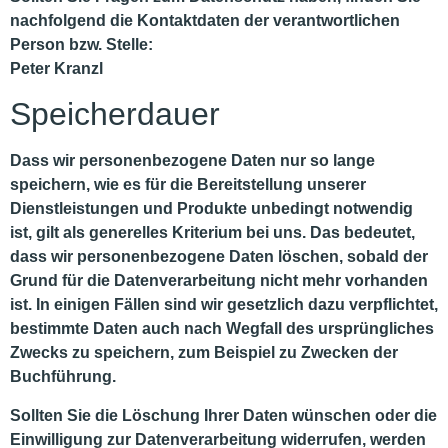
nachfolgend die Kontaktdaten der verantwortlichen
Person bzw. Stelle:
Peter Kranzl
Speicherdauer
Dass wir personenbezogene Daten nur so lange
speichern, wie es für die Bereitstellung unserer
Dienstleistungen und Produkte unbedingt notwendig
ist, gilt als generelles Kriterium bei uns. Das bedeutet,
dass wir personenbezogene Daten löschen, sobald der
Grund für die Datenverarbeitung nicht mehr vorhanden
ist. In einigen Fällen sind wir gesetzlich dazu verpflichtet,
bestimmte Daten auch nach Wegfall des ursprüngliches
Zwecks zu speichern, zum Beispiel zu Zwecken der
Buchführung.
Sollten Sie die Löschung Ihrer Daten wünschen oder die
Einwilligung zur Datenverarbeitung widerrufen, werden