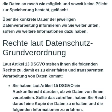
die Daten so rasch wie möglich und soweit keine Pflicht
zur Speicherung besteht, gelöscht.
Über die konkrete Dauer der jeweiligen
Datenverarbeitung informieren wir Sie weiter unten,
sofern wir weitere Informationen dazu haben.
Rechte laut Datenschutz-
Grundverordnung
Laut Artikel 13 DSGVO stehen Ihnen die folgenden
Rechte zu, damit es zu einer fairen und transparenten
Verarbeitung von Daten kommt:
Sie haben laut Artikel 15 DSGVO ein
Auskunftsrecht darüber, ob wir Daten von Ihnen
verarbeiten. Sollte das zutreffen, haben Sie Recht
darauf eine Kopie der Daten zu erhalten und die
folgenden Informationen zu erfahren: