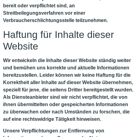
bereit oder verpflichtet sind, an
Streitbeilegungsverfahren vor einer
Verbraucherschlichtungsstelle teilzunehmen.
Haftung für Inhalte dieser
Website
Wir entwickeln die Inhalte dieser Website ständig weiter
und bemühen uns korrekte und aktuelle Informationen
bereitzustellen. Leider können wir keine Haftung für die
Korrektheit aller Inhalte auf dieser Website übernehmen,
speziell für jene, die seitens Dritter bereitgestellt wurden.
Als Diensteanbieter sind wir nicht verpflichtet, die von
ihnen übermittelten oder gespeicherten Informationen
zu überwachen oder nach Umständen zu forschen, die
auf eine rechtswidrige Tätigkeit hinweisen.
Unsere Verpflichtungen zur Entfernung von