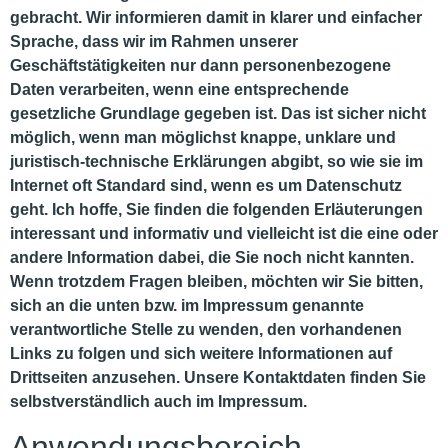
gebracht. Wir informieren damit in klarer und einfacher
Sprache, dass wir im Rahmen unserer
Geschäftstätigkeiten nur dann personenbezogene
Daten verarbeiten, wenn eine entsprechende
gesetzliche Grundlage gegeben ist. Das ist sicher nicht
möglich, wenn man möglichst knappe, unklare und
juristisch-technische Erklärungen abgibt, so wie sie im
Internet oft Standard sind, wenn es um Datenschutz
geht. Ich hoffe, Sie finden die folgenden Erläuterungen
interessant und informativ und vielleicht ist die eine oder
andere Information dabei, die Sie noch nicht kannten.
Wenn trotzdem Fragen bleiben, möchten wir Sie bitten,
sich an die unten bzw. im Impressum genannte
verantwortliche Stelle zu wenden, den vorhandenen
Links zu folgen und sich weitere Informationen auf
Drittseiten anzusehen. Unsere Kontaktdaten finden Sie
selbstverständlich auch im Impressum.
Anwendungsbereich