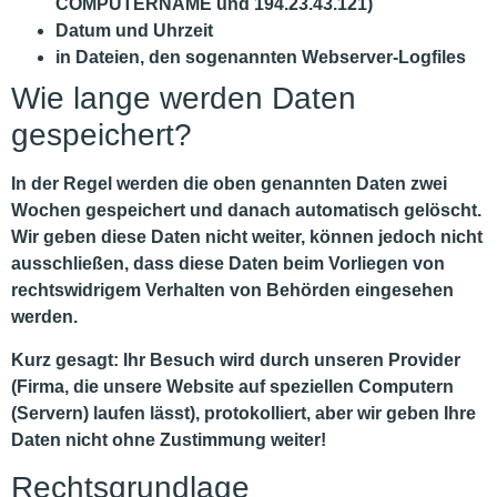
COMPUTERNAME und 194.23.43.121)
Datum und Uhrzeit
in Dateien, den sogenannten Webserver-Logfiles
Wie lange werden Daten
gespeichert?
In der Regel werden die oben genannten Daten zwei
Wochen gespeichert und danach automatisch gelöscht.
Wir geben diese Daten nicht weiter, können jedoch nicht
ausschließen, dass diese Daten beim Vorliegen von
rechtswidrigem Verhalten von Behörden eingesehen
werden.
Kurz gesagt:
Ihr Besuch wird durch unseren Provider
(Firma, die unsere Website auf speziellen Computern
(Servern) laufen lässt), protokolliert, aber wir geben Ihre
Daten nicht ohne Zustimmung weiter!
Rechtsgrundlage