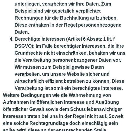
unterliegen, verarbeiten wir Ihre Daten. Zum
Beispiel sind wir gesetzlich verpflichtet
Rechnungen für die Buchhaltung aufzuheben.
Diese enthalten in der Regel personenbezogene
Daten.
Berechtigte Interessen
(Artikel 6 Absatz 1 lit. f
DSGVO): Im Falle berechtigter Interessen, die Ihre
Grundrechte nicht einschränken, behalten wir uns
die Verarbeitung personenbezogener Daten vor.
Wir müssen zum Beispiel gewisse Daten
verarbeiten, um unsere Website sicher und
wirtschaftlich effizient betreiben zu können. Diese
Verarbeitung ist somit ein berechtigtes Interesse.
Weitere Bedingungen wie die Wahrnehmung von
Aufnahmen im öffentlichen Interesse und Ausübung
öffentlicher Gewalt sowie dem Schutz lebenswichtiger
Interessen treten bei uns in der Regel nicht auf. Soweit
eine solche Rechtsgrundlage doch einschlägig sein
sollte, wird diese an der entsprechenden Stelle