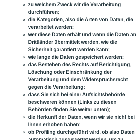
zu welchem Zweck wir die Verarbeitung
durchführen;
die Kategorien, also die Arten von Daten, die
verarbeitet werden;
wer diese Daten erhält und wenn die Daten an
Drittländer übermittelt werden, wie die
Sicherheit garantiert werden kann;
wie lange die Daten gespeichert werden;
das Bestehen des Rechts auf Berichtigung,
Löschung oder Einschränkung der
Verarbeitung und dem Widerspruchsrecht
gegen die Verarbeitung;
dass Sie sich bei einer Aufsichtsbehörde
beschweren können (Links zu diesen
Behörden finden Sie weiter unten);
die Herkunft der Daten, wenn wir sie nicht bei
Ihnen erhoben haben;
ob Profiling durchgeführt wird, ob also Daten
automatisch ausgewertet werden, um zu