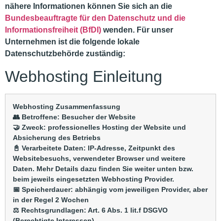
nähere Informationen können Sie sich an die
Bundesbeauftragte für den Datenschutz und die
Informationsfreiheit (BfDI)
wenden. Für unser
Unternehmen ist die folgende lokale
Datenschutzbehörde zuständig:
Webhosting Einleitung
Webhosting Zusammenfassung
👥 Betroffene: Besucher der Website
🤝 Zweck: professionelles Hosting der Website und
Absicherung des Betriebs
📓 Verarbeitete Daten: IP-Adresse, Zeitpunkt des
Websitebesuchs, verwendeter Browser und weitere
Daten. Mehr Details dazu finden Sie weiter unten bzw.
beim jeweils eingesetzten Webhosting Provider.
📅 Speicherdauer: abhängig vom jeweiligen Provider, aber
in der Regel 2 Wochen
⚖️ Rechtsgrundlagen: Art. 6 Abs. 1 lit.f DSGVO
(Berechtigte Interessen)