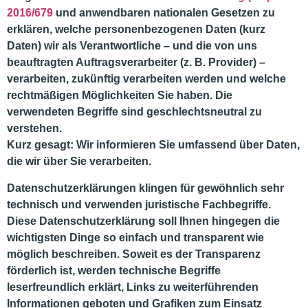
2016/679
und anwendbaren nationalen Gesetzen zu
erklären, welche personenbezogenen Daten (kurz
Daten) wir als Verantwortliche – und die von uns
beauftragten Auftragsverarbeiter (z. B. Provider) –
verarbeiten, zukünftig verarbeiten werden und welche
rechtmäßigen Möglichkeiten Sie haben. Die
verwendeten Begriffe sind geschlechtsneutral zu
verstehen.
Kurz gesagt:
Wir informieren Sie umfassend über Daten,
die wir über Sie verarbeiten.
Datenschutzerklärungen klingen für gewöhnlich sehr
technisch und verwenden juristische Fachbegriffe.
Diese Datenschutzerklärung soll Ihnen hingegen die
wichtigsten Dinge so einfach und transparent wie
möglich beschreiben. Soweit es der Transparenz
förderlich ist, werden technische
Begriffe
leserfreundlich erklärt
,
Links
zu weiterführenden
Informationen geboten und
Grafiken
zum Einsatz