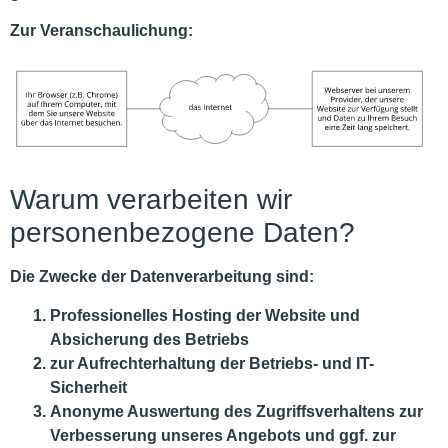
Zur Veranschaulichung:
Warum verarbeiten wir
personenbezogene Daten?
Die Zwecke der Datenverarbeitung sind:
Professionelles Hosting der Website und
Absicherung des Betriebs
zur Aufrechterhaltung der Betriebs- und IT-
Sicherheit
Anonyme Auswertung des Zugriffsverhaltens zur
Verbesserung unseres Angebots und ggf. zur