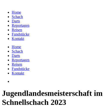
Home
Schach
Darts
Reportagen
Reisen
Fundstücke
Kontakt
Home
Schach
Darts
Reportagen
Reisen
Fundstücke
Kontakt
Jugendlandesmeisterschaft im
Schnellschach 2023