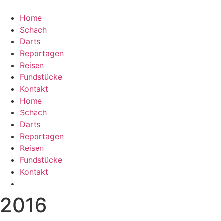
Home
Schach
Darts
Reportagen
Reisen
Fundstücke
Kontakt
Home
Schach
Darts
Reportagen
Reisen
Fundstücke
Kontakt
2016