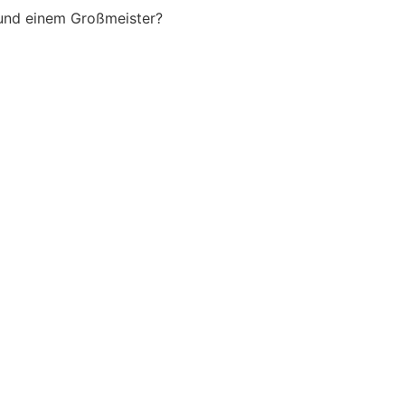
 und einem Großmeister?