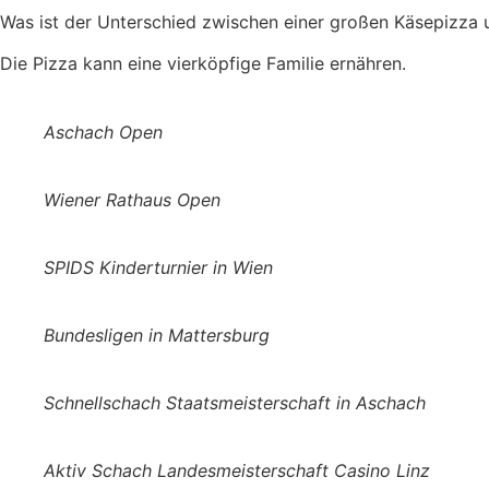
Was ist der Unterschied zwischen einer großen Käsepizza
Die Pizza kann eine vierköpfige Familie ernähren.
Aschach Open
Wiener Rathaus Open
SPIDS Kinderturnier in Wien
Bundesligen in Mattersburg
Schnellschach Staatsmeisterschaft in Aschach
Aktiv Schach Landesmeisterschaft Casino Linz