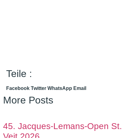
Teile :
Facebook
Twitter
WhatsApp
Email
More Posts
45. Jacques-Lemans-Open St.
Veit 2026