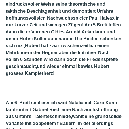
eindrucksvoller Weise seine theoretische und
taktische Beschlagenheit und demontiert Urfahrs
hoffnungsvollsten Nachwuchsspieler Paul Halvax in
nur kurzer Zeit und wenigen Zügen! Am 5.Brett teffen
dann die erfahrenen Oldies Arnold Ackerlauer und
unser Hubsi Koller aufeinander.Die Beiden schenken
sich nix ,Hubert hat zwar zwischenzeitlich einen
Mehrbauern der Gegner aber die Initiative. Nach
vollen 6 Stunden wird dann doch die Friedenspfeife
geschmaucht,und wieder einmal bewies Hubert
grosses Kämpferherz!
Am 6. Brett schliesslich wird Natalia mit Caro Kann
konfrontiert.Gabriel Riedl,eine Nachwuchshoffnung
aus Urfahrs Talenteschmiede,wählt eine grundsolide
Variante mit doppeltem f Bauern in der allerdings