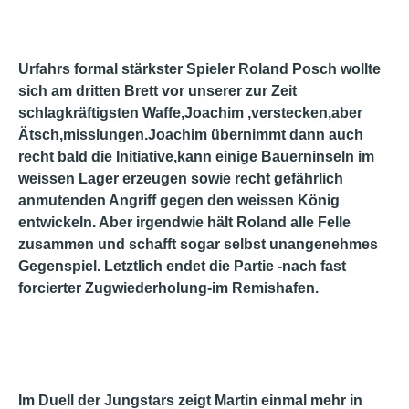
Urfahrs formal stärkster Spieler Roland Posch wollte
sich am dritten Brett vor unserer zur Zeit
schlagkräftigsten Waffe,Joachim ,verstecken,aber
Ätsch,misslungen.Joachim übernimmt dann auch
recht bald die Initiative,kann einige Bauerninseln im
weissen Lager erzeugen sowie recht gefährlich
anmutenden Angriff gegen den weissen König
entwickeln. Aber irgendwie hält Roland alle Felle
zusammen und schafft sogar selbst unangenehmes
Gegenspiel. Letztlich endet die Partie -nach fast
forcierter Zugwiederholung-im Remishafen.
Im Duell der Jungstars zeigt Martin einmal mehr in