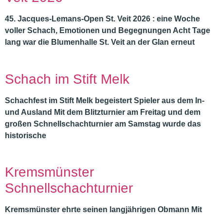
45. Jacques-Lemans-Open St. Veit 2026 : eine Woche
voller Schach, Emotionen und Begegnungen Acht Tage
lang war die Blumenhalle St. Veit an der Glan erneut
Schach im Stift Melk
Schachfest im Stift Melk begeistert Spieler aus dem In-
und Ausland Mit dem Blitzturnier am Freitag und dem
großen Schnellschachturnier am Samstag wurde das
historische
Kremsmünster
Schnellschachturnier
Kremsmünster ehrte seinen langjährigen Obmann Mit