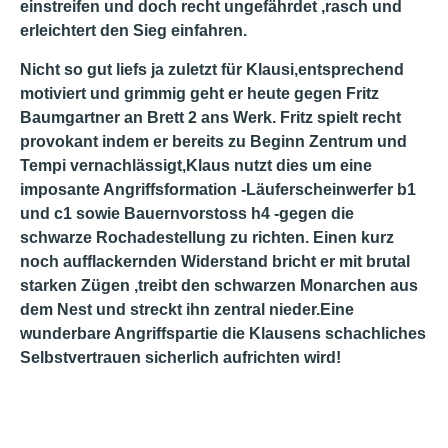
einstreifen und doch recht ungefährdet ,rasch und
erleichtert den Sieg einfahren.
Nicht so gut liefs ja zuletzt für Klausi,entsprechend
motiviert und grimmig geht er heute gegen Fritz
Baumgartner an Brett 2 ans Werk. Fritz spielt recht
provokant indem er bereits zu Beginn Zentrum und
Tempi vernachlässigt,Klaus nutzt dies um eine
imposante Angriffsformation -Läuferscheinwerfer b1
und c1 sowie Bauernvorstoss h4 -gegen die
schwarze Rochadestellung zu richten. Einen kurz
noch aufflackernden Widerstand bricht er mit brutal
starken Zügen ,treibt den schwarzen Monarchen aus
dem Nest und streckt ihn zentral nieder.Eine
wunderbare Angriffspartie die Klausens schachliches
Selbstvertrauen sicherlich aufrichten wird!