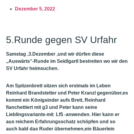
Dezember 5, 2022
5.Runde gegen SV Urfahr
Samstag ,3.Dezember ,und wir dürfen diese
„Auswärts“-Runde im Seidlgartl bestreiten wo wir den
SV Urfahr heimsuchen.
Am Spitzenbrett sitzen sich erstmals im Leben
Reinhard Brandstetter und Peter Kranzl gegenüber,es
kommt ein Königsinder aufs Brett, Reinhard
fianchettiert mit g3 und Peter kann seine
Lieblingsvariante-mit Lf5 -anwenden. Hier kann er
aus reichem Erfahrungsschatz schöpfen und so
auch bald das Ruder übernehmen,ein Bäuerlein