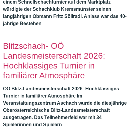
einem Schnellschachturnier auf dem Marktplatz
würdigte der Schachklub Kremsmünster seinen
langjährigen Obmann Fritz Söllradl. Anlass war das 40-
jährige Bestehen
Blitzschach- OÖ
Landesmeisterschaft 2026:
Hochklassiges Turnier in
familiärer Atmosphäre
OÖ Blitz-Landesmeisterschaft 2026: Hochklassiges
Turnier in familiärer Atmosphäre Im
Veranstaltungszentrum Aschach wurde die diesjährige
Oberösterreichische Blitz-Landesmeisterschaft
ausgetragen. Das Teilnehmerfeld war mit 34
Spielerinnen und Spielern