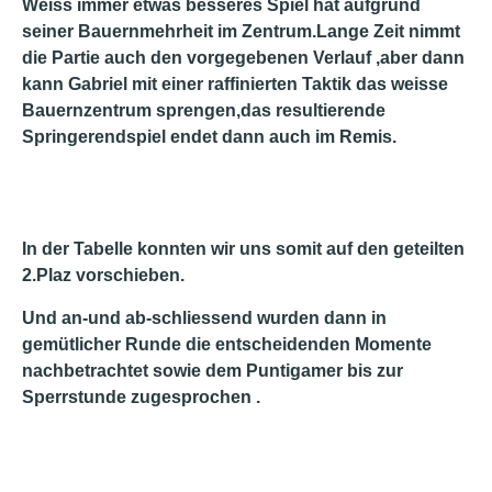
Weiss immer etwas besseres Spiel hat aufgrund
seiner Bauernmehrheit im Zentrum.Lange Zeit nimmt
die Partie auch den vorgegebenen Verlauf ,aber dann
kann Gabriel mit einer raffinierten Taktik das weisse
Bauernzentrum sprengen,das resultierende
Springerendspiel endet dann auch im Remis.
In der Tabelle konnten wir uns somit auf den geteilten
2.Plaz vorschieben.
Und an-und ab-schliessend wurden dann in
gemütlicher Runde die entscheidenden Momente
nachbetrachtet sowie dem Puntigamer bis zur
Sperrstunde zugesprochen .